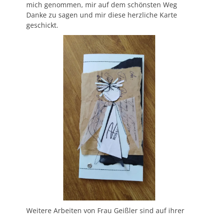
mich genommen, mir auf dem schönsten Weg
Danke zu sagen und mir diese herzliche Karte
geschickt.
Weitere Arbeiten von Frau Geißler sind auf ihrer